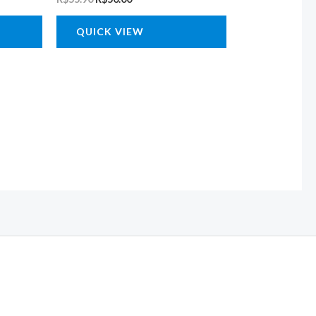
QUICK VIEW