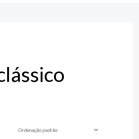
clássico