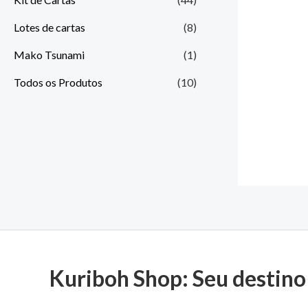
Lotes de cartas
(8)
Mako Tsunami
(1)
Todos os Produtos
(10)
Kuriboh Shop: Seu destino