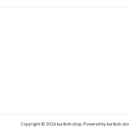
Copyright © 2026 kuriboh shop. Powered by kuriboh sho