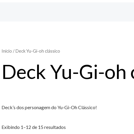
Início
/ Deck Yu-Gi-oh clássico
Deck Yu-Gi-oh 
Deck’s dos personagem do Yu-Gi-Oh Clássico!
Exibindo 1–12 de 15 resultados