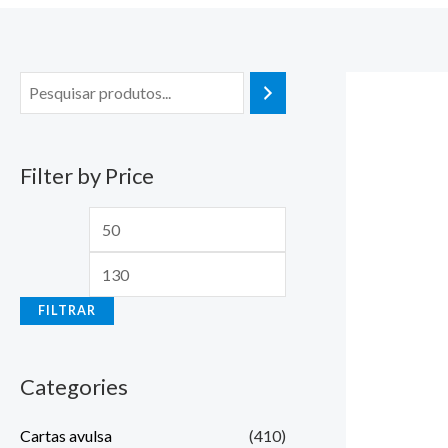
Filter by Price
FILTRAR
Categories
Cartas avulsa
(410)