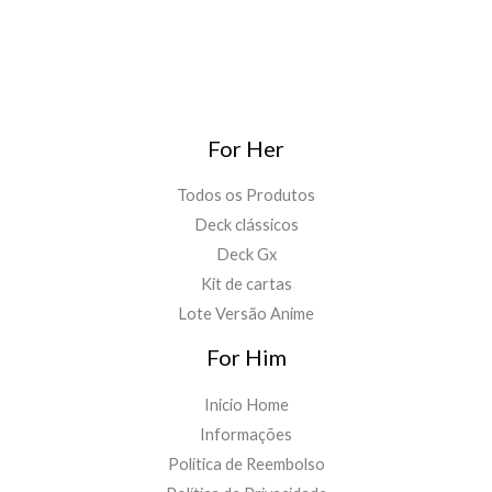
For Her
Todos os Produtos
Deck clássicos
Deck Gx
Kit de cartas
Lote Versão Anime
For Him
Inicio Home
Informações
Política de Reembolso