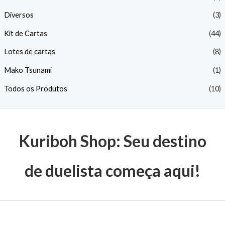
Diversos
(3)
Kit de Cartas
(44)
Lotes de cartas
(8)
Mako Tsunami
(1)
Todos os Produtos
(10)
Kuriboh Shop: Seu destino
de duelista começa aqui!