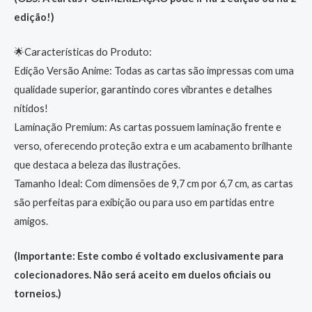
edição!)
🌟Características do Produto:
Edição Versão Anime: Todas as cartas são impressas com uma
qualidade superior, garantindo cores vibrantes e detalhes
nítidos!
Laminação Premium: As cartas possuem laminação frente e
verso, oferecendo proteção extra e um acabamento brilhante
que destaca a beleza das ilustrações.
Tamanho Ideal: Com dimensões de 9,7 cm por 6,7 cm, as cartas
são perfeitas para exibição ou para uso em partidas entre
amigos.
(Importante: Este combo é voltado exclusivamente para
colecionadores. Não será aceito em duelos oficiais ou
torneios.)