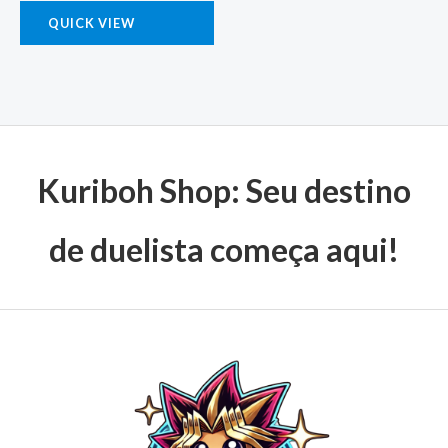
QUICK VIEW
Kuriboh Shop: Seu destino
de duelista começa aqui!