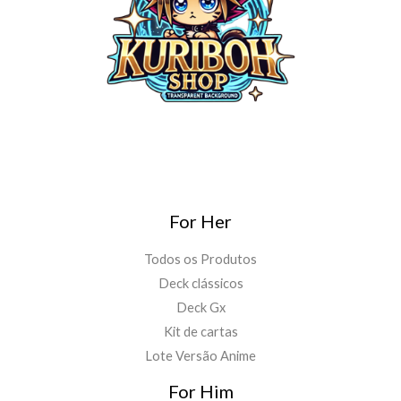
For Her
Todos os Produtos
Deck clássicos
Deck Gx
Kit de cartas
Lote Versão Anime
For Him