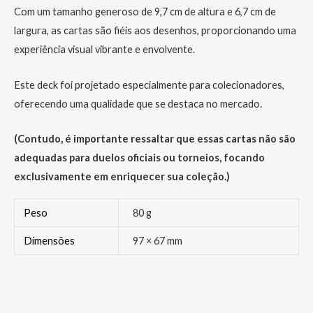
Com um tamanho generoso de 9,7 cm de altura e 6,7 cm de
largura, as cartas são fiéis aos desenhos, proporcionando uma
experiência visual vibrante e envolvente.
Este deck foi projetado especialmente para colecionadores,
oferecendo uma qualidade que se destaca no mercado.
(Contudo, é importante ressaltar que essas cartas não são
adequadas para duelos oficiais ou torneios, focando
exclusivamente em enriquecer sua coleção.)
Peso
80 g
Dimensões
97 × 67 mm