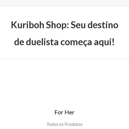
Kuriboh Shop: Seu destino
de duelista começa aqui!
For Her
Todos os Produtos