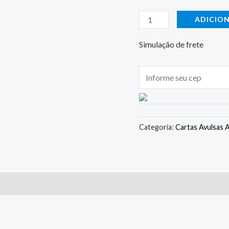
ADICIO
Simulação de frete
Categoria:
Cartas Avulsas 