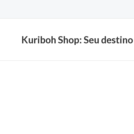
Kuriboh Shop: Seu destino