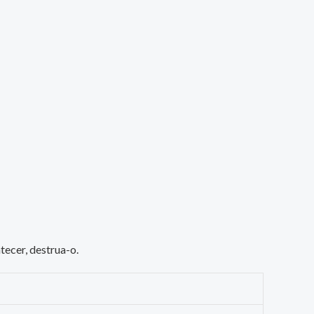
tecer, destrua-o.