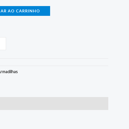
NAR AO CARRINHO
Armadilhas