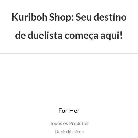
Kuriboh Shop: Seu destino
de duelista começa aqui!
For Her
Todos os Produtos
Deck clássicos