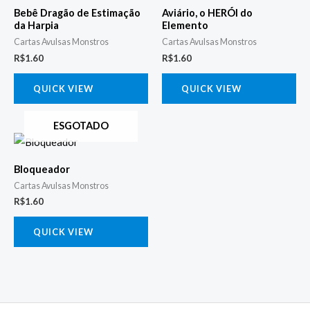
Bebê Dragão de Estimação
Aviário, o HERÓI do
da Harpia
Elemento
Cartas Avulsas Monstros
Cartas Avulsas Monstros
R$
1.60
R$
1.60
QUICK VIEW
QUICK VIEW
ESGOTADO
Bloqueador
Cartas Avulsas Monstros
R$
1.60
QUICK VIEW