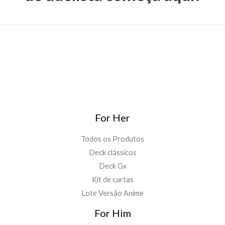
For Her
Todos os Produtos
Deck clássicos
Deck Gx
Kit de cartas
Lote Versão Anime
For Him