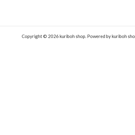
Copyright © 2026 kuriboh shop. Powered by kuriboh sho