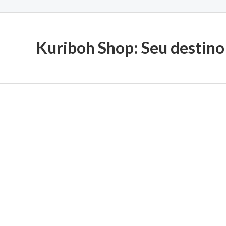
Kuriboh Shop: Seu destino