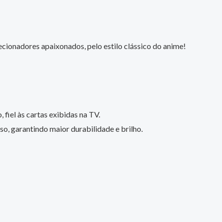
cionadores apaixonados, pelo estilo clássico do anime!
 fiel às cartas exibidas na TV.
o, garantindo maior durabilidade e brilho.