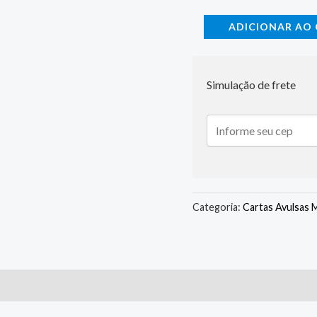
ADICIONAR AO
Simulação de frete
Categoria:
Cartas Avulsas 