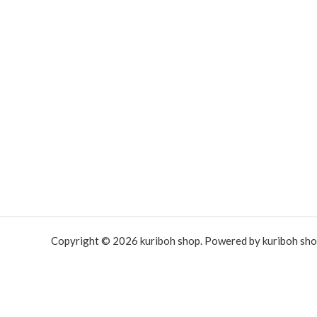
Copyright © 2026 kuriboh shop. Powered by kuriboh sho