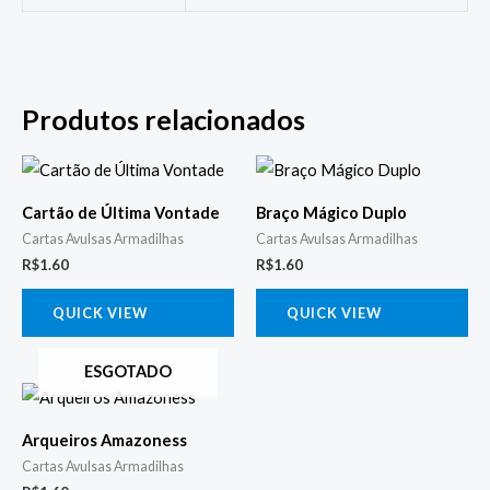
Produtos relacionados
Cartão de Última Vontade
Braço Mágico Duplo
Cartas Avulsas Armadilhas
Cartas Avulsas Armadilhas
R$
1.60
R$
1.60
QUICK VIEW
QUICK VIEW
ESGOTADO
Arqueiros Amazoness
Cartas Avulsas Armadilhas