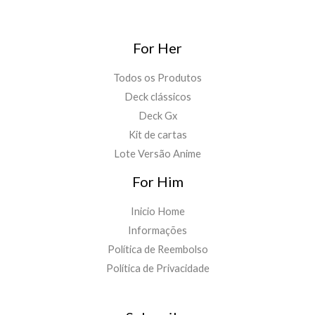
For Her
Todos os Produtos
Deck clássicos
Deck Gx
Kit de cartas
Lote Versão Anime
For Him
Inicio Home
Informações
Política de Reembolso
Política de Privacidade