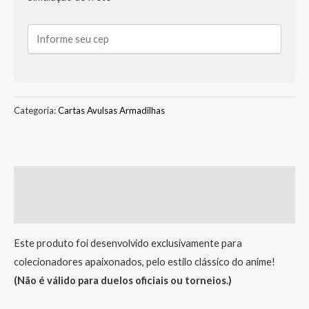
Categoria:
Cartas Avulsas Armadilhas
Descrição
Informação adicional
Este produto foi desenvolvido exclusivamente para
colecionadores apaixonados, pelo estilo clássico do anime!
(Não é válido para duelos oficiais ou torneios.)