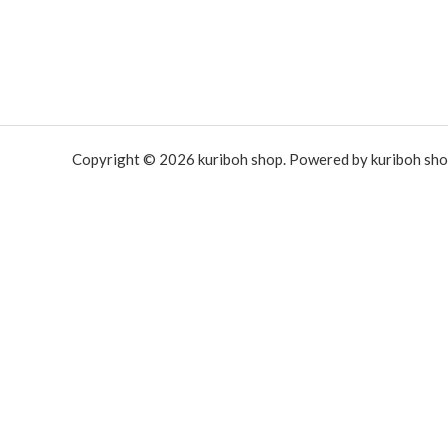
Copyright © 2026 kuriboh shop. Powered by kuriboh sho