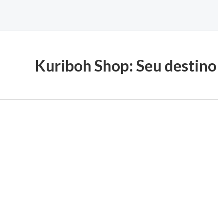
Kuriboh Shop: Seu destino