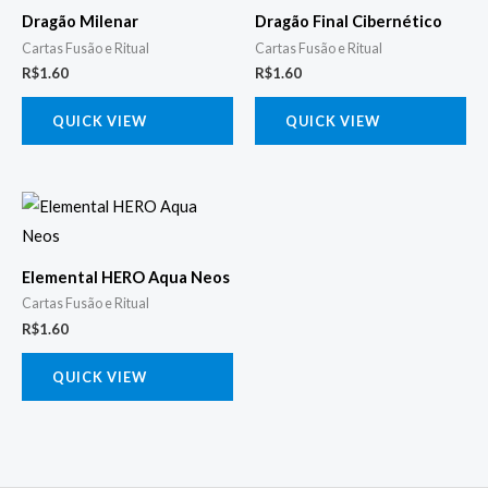
Dragão Milenar
Dragão Final Cibernético
Cartas Fusão e Ritual
Cartas Fusão e Ritual
R$
1.60
R$
1.60
QUICK VIEW
QUICK VIEW
Elemental HERO Aqua Neos
Cartas Fusão e Ritual
R$
1.60
QUICK VIEW