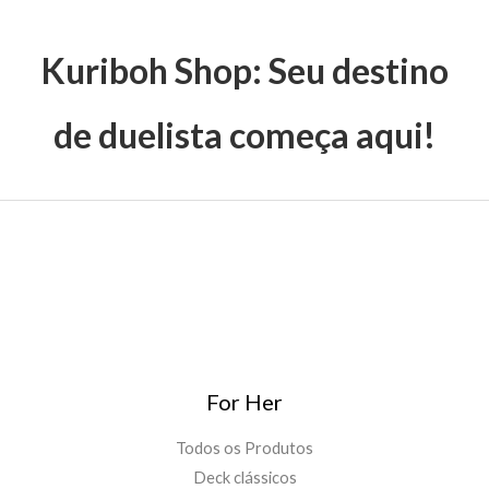
Kuriboh Shop: Seu destino
de duelista começa aqui!
For Her
Todos os Produtos
Deck clássicos