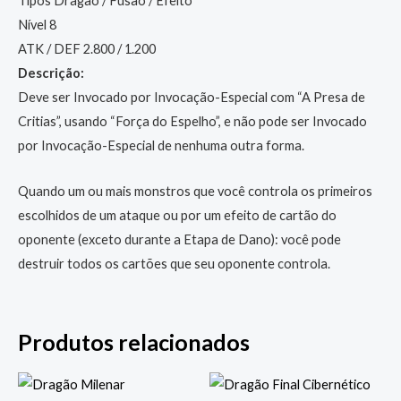
Tipos Dragão / Fusão / Efeito
Nível 8
ATK / DEF 2.800 / 1.200
Descrição:
Deve ser Invocado por Invocação-Especial com “A Presa de
Critias”, usando “Força do Espelho”, e não pode ser Invocado
por Invocação-Especial de nenhuma outra forma.
Quando um ou mais monstros que você controla os primeiros
escolhidos de um ataque ou por um efeito de cartão do
oponente (exceto durante a Etapa de Dano): você pode
destruir todos os cartões que seu oponente controla.
Produtos relacionados