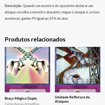
Descrição
: Quando um monstro do oponente declarar um
ataque; escolha o monstro atacante; negue o ataque e, se isso
acontecer, ganhe PV igual ao ATK do alvo.
Produtos relacionados
Unidade Refletora de
Braço Mágico Duplo
Ataques
Cartas Avulsas Armadilhas