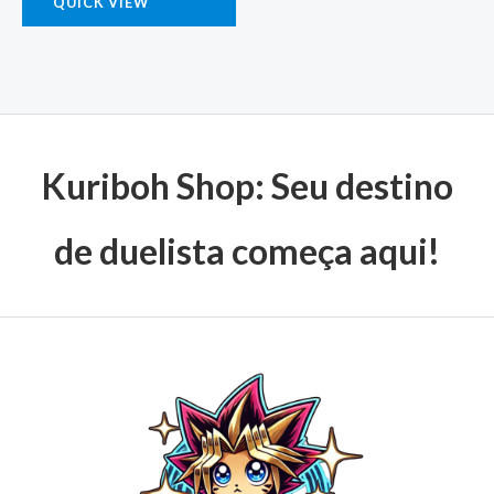
QUICK VIEW
Kuriboh Shop: Seu destino
de duelista começa aqui!