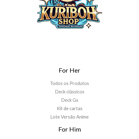
For Her
Todos os Produtos
Deck clássicos
Deck Gx
Kit de cartas
Lote Versão Anime
For Him