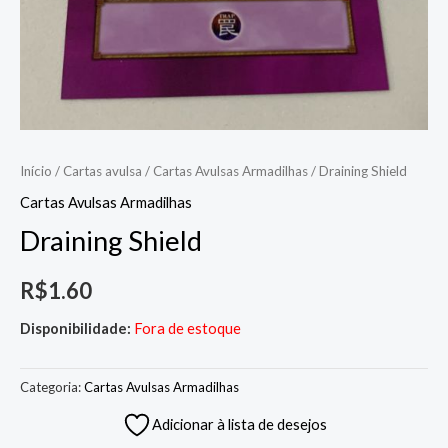
Início
/
Cartas avulsa
/
Cartas Avulsas Armadilhas
/ Draining Shield
Cartas Avulsas Armadilhas
Draining Shield
R$
1.60
Disponibilidade:
Fora de estoque
Categoria:
Cartas Avulsas Armadilhas
Adicionar à lista de desejos