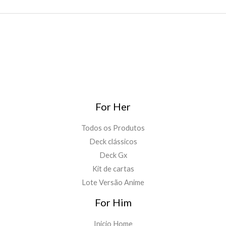
For Her
Todos os Produtos
Deck clássicos
Deck Gx
Kit de cartas
Lote Versão Anime
For Him
Inicio Home