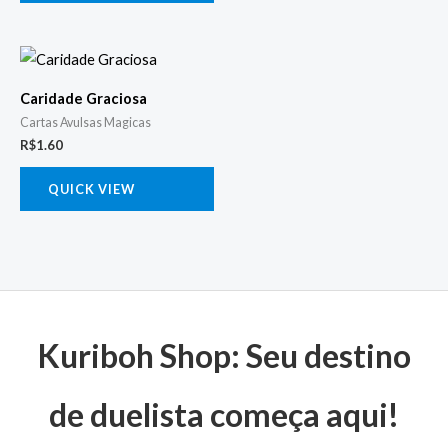
Caridade Graciosa
Cartas Avulsas Magicas
R$
1.60
QUICK VIEW
Kuriboh Shop: Seu destino
de duelista começa aqui!