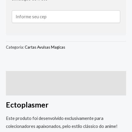
Categoria:
Cartas Avulsas Magicas
Descrição
Informação adicional
Ectoplasmer
Este produto foi desenvolvido exclusivamente para
colecionadores apaixonados, pelo estilo clássico do anime!