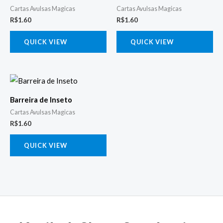
Cartas Avulsas Magicas
Cartas Avulsas Magicas
R$
1.60
R$
1.60
QUICK VIEW
QUICK VIEW
Barreira de Inseto
Cartas Avulsas Magicas
R$
1.60
QUICK VIEW