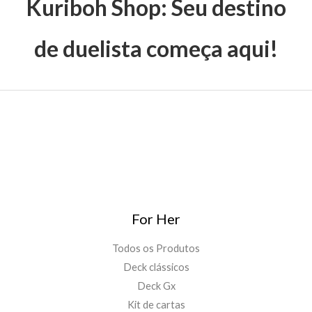
Kuriboh Shop: Seu destino
de duelista começa aqui!
For Her
Todos os Produtos
Deck clássicos
Deck Gx
Kit de cartas