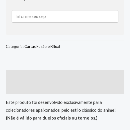
Categoria:
Cartas Fusão e Ritual
Descrição
Informação adicional
Este produto foi desenvolvido exclusivamente para
colecionadores apaixonados, pelo estilo clássico do anime!
(Não é válido para duelos oficiais ou torneios.)