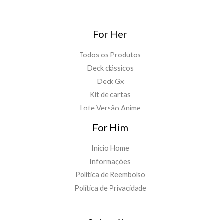
For Her
Todos os Produtos
Deck clássicos
Deck Gx
Kit de cartas
Lote Versão Anime
For Him
Inicio Home
Informações
Política de Reembolso
Política de Privacidade