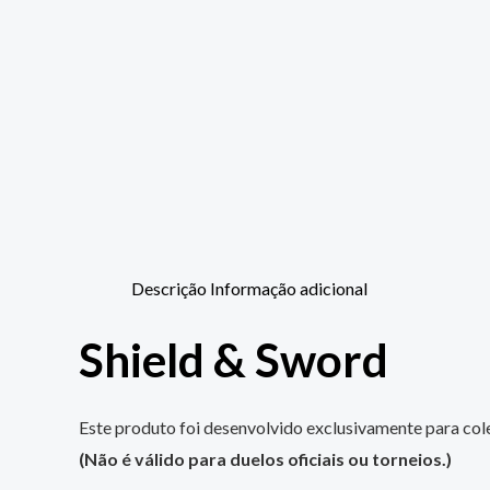
Descrição
Informação adicional
Shield & Sword
Este produto foi desenvolvido exclusivamente para cole
(Não é válido para duelos oficiais ou torneios.)