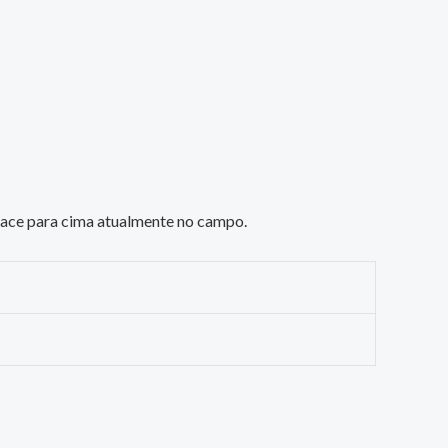
 face para cima atualmente no campo.