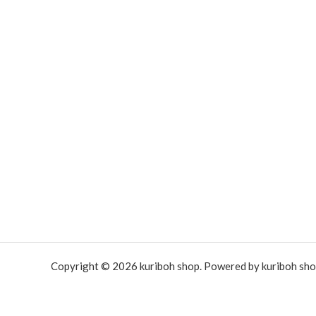
Copyright © 2026 kuriboh shop. Powered by kuriboh sho