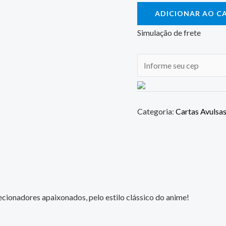
ADICIONAR AO C
Simulação de frete
Categoria:
Cartas Avulsa
cionadores apaixonados, pelo estilo clássico do anime!