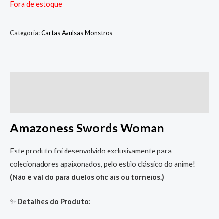
Fora de estoque
Categoria:
Cartas Avulsas Monstros
Descrição
Informação adicional
Amazoness Swords Woman
Este produto foi desenvolvido exclusivamente para
colecionadores apaixonados, pelo estilo clássico do anime!
(Não é válido para duelos oficiais ou torneios.)
✨
Detalhes do Produto: