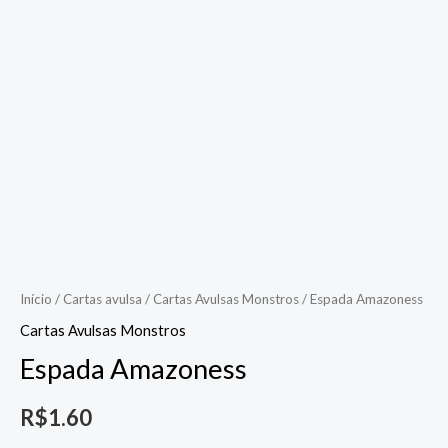
Início
/
Cartas avulsa
/
Cartas Avulsas Monstros
/ Espada Amazoness
Cartas Avulsas Monstros
Espada Amazoness
R$
1.60