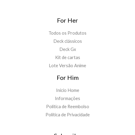
For Her
Todos os Produtos
Deck clássicos
Deck Gx
Kit de cartas
Lote Versão Anime
For Him
Inicio Home
Informações
Política de Reembolso
Política de Privacidade