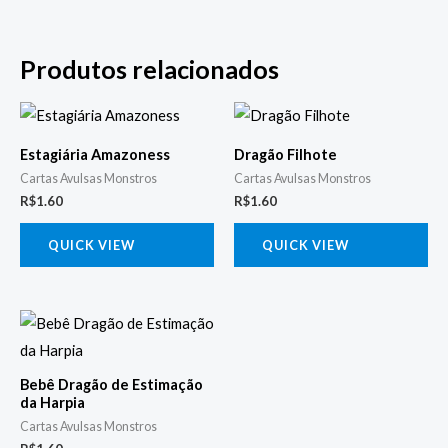
Produtos relacionados
Estagiária Amazoness
Dragão Filhote
Cartas Avulsas Monstros
Cartas Avulsas Monstros
R$
1.60
R$
1.60
QUICK VIEW
QUICK VIEW
Bebê Dragão de Estimação
da Harpia
Cartas Avulsas Monstros