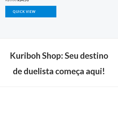
QUICK VIEW
Kuriboh Shop: Seu destino
de duelista começa aqui!