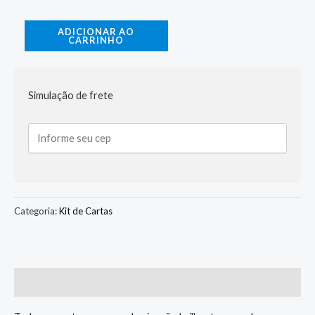
ADICIONAR AO
CARRINHO
Simulação de frete
Categoria:
Kit de Cartas
Descrição