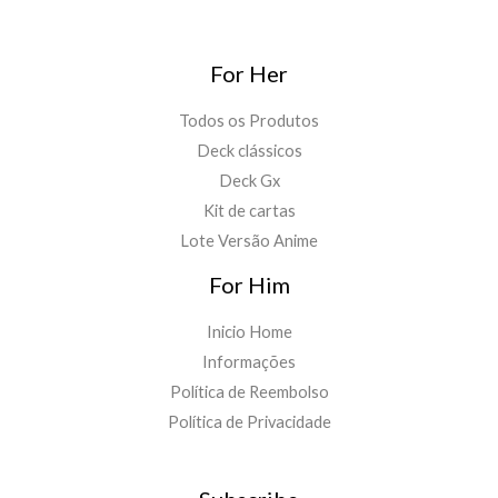
For Her
Todos os Produtos
Deck clássicos
Deck Gx
Kit de cartas
Lote Versão Anime
For Him
Inicio Home
Informações
Política de Reembolso
Política de Privacidade