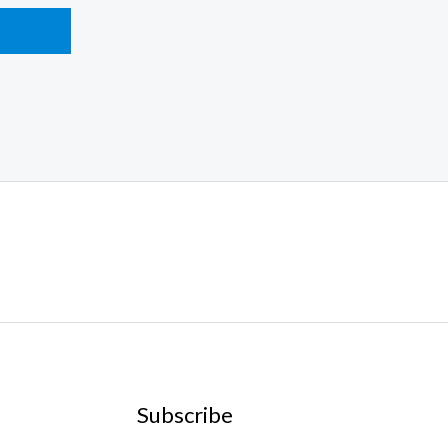
Subscribe