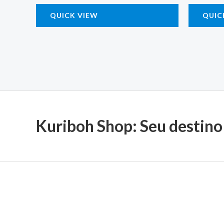
QUICK VIEW
QUIC
Kuriboh Shop: Seu destino