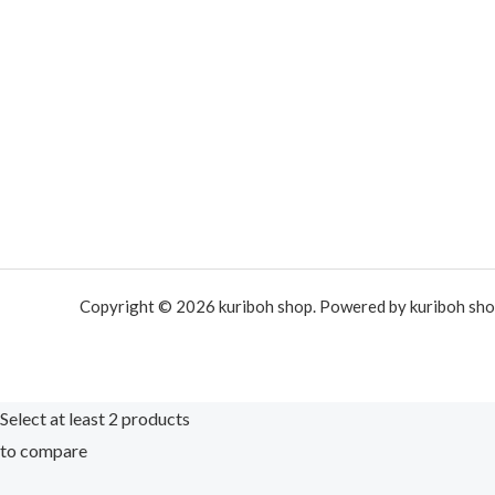
Copyright © 2026 kuriboh shop. Powered by kuriboh sho
Select at least 2 products
to compare