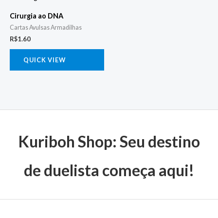
Cirurgia ao DNA
Cartas Avulsas Armadilhas
R$
1.60
QUICK VIEW
Kuriboh Shop: Seu destino
de duelista começa aqui!