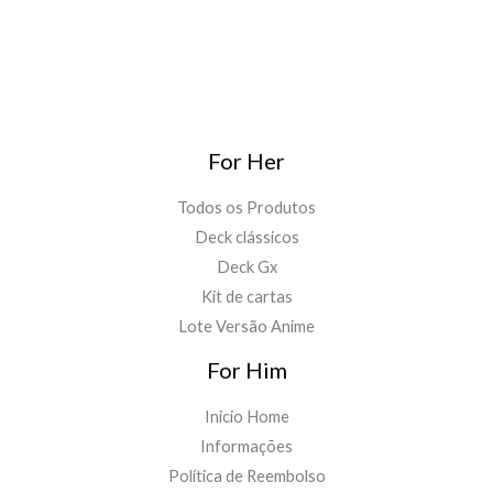
For Her
Todos os Produtos
Deck clássicos
Deck Gx
Kit de cartas
Lote Versão Anime
For Him
Inicio Home
Informações
Política de Reembolso