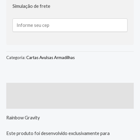
Simulação de frete
Categoria:
Cartas Avulsas Armadilhas
Descrição
Informação adicional
Rainbow Gravity
Este produto foi desenvolvido exclusivamente para