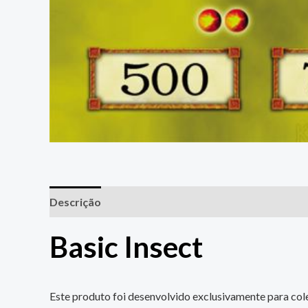
Descrição
Informação adicional
Basic Insect
Este produto foi desenvolvido exclusivamente para cole