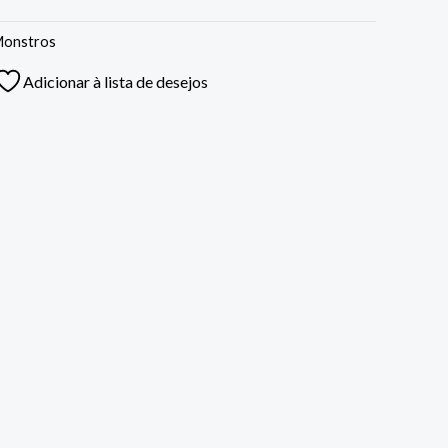
Monstros
Adicionar à lista de desejos