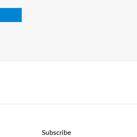
Subscribe