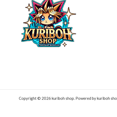
Copyright © 2026 kuriboh shop. Powered by kuriboh sho