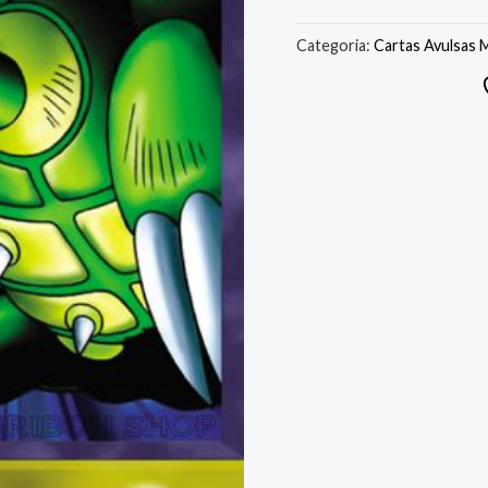
Categoria:
Cartas Avulsas 