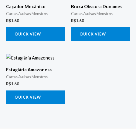
Caçador Mecânico
Bruxa Obscura Dunames
Cartas Avulsas Monstros
Cartas Avulsas Monstros
R$
1.60
R$
1.60
QUICK VIEW
QUICK VIEW
Estagiária Amazoness
Cartas Avulsas Monstros
R$
1.60
QUICK VIEW