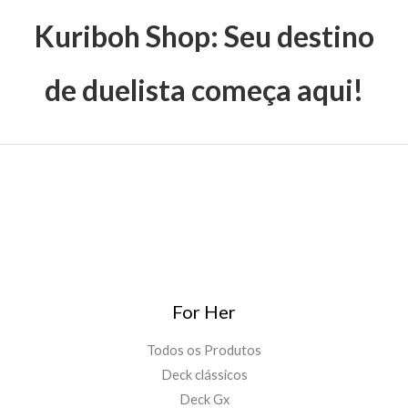
Kuriboh Shop: Seu destino
de duelista começa aqui!
For Her
Todos os Produtos
Deck clássicos
Deck Gx