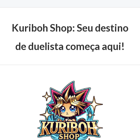
Kuriboh Shop: Seu destino
de duelista começa aqui!