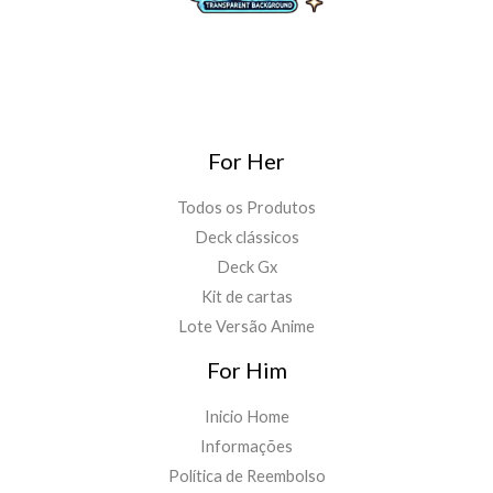
For Her
Todos os Produtos
Deck clássicos
Deck Gx
Kit de cartas
Lote Versão Anime
For Him
Inicio Home
Informações
Política de Reembolso