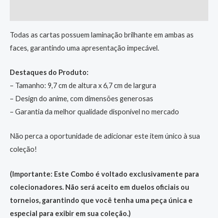
Informação adicional
Todas as cartas possuem laminação brilhante em ambas as
faces, garantindo uma apresentação impecável.
Destaques do Produto:
– Tamanho: 9,7 cm de altura x 6,7 cm de largura
– Design do anime, com dimensões generosas
– Garantia da melhor qualidade disponível no mercado
Não perca a oportunidade de adicionar este item único à sua
coleção!
(Importante: Este Combo é voltado exclusivamente para
colecionadores. Não será aceito em duelos oficiais ou
torneios, garantindo que você tenha uma peça única e
especial para exibir em sua coleção.)