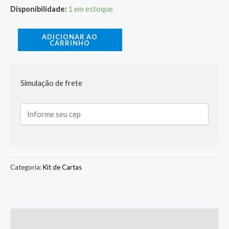
Disponibilidade:
1 em estoque
ADICIONAR AO
CARRINHO
Simulação de frete
Categoria:
Kit de Cartas
Descrição