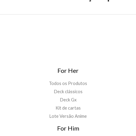
For Her
Todos os Produtos
Deck clássicos
Deck Gx
Kit de cartas
Lote Versão Anime
For Him