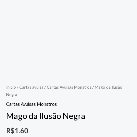
Início
/
Cartas avulsa
/
Cartas Avulsas Monstros
/ Mago da Ilusão
Negra
Cartas Avulsas Monstros
Mago da Ilusão Negra
R$
1.60