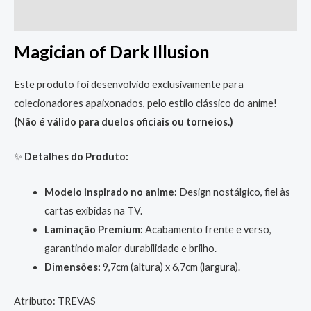
Informação adicional
Magician of Dark Illusion
Este produto foi desenvolvido exclusivamente para
colecionadores apaixonados, pelo estilo clássico do anime!
(Não é válido para duelos oficiais ou torneios.)
✨
Detalhes do Produto:
Modelo inspirado no anime:
Design nostálgico, fiel às
cartas exibidas na TV.
Laminação Premium:
Acabamento frente e verso,
garantindo maior durabilidade e brilho.
Dimensões:
9,7cm (altura) x 6,7cm (largura).
Atributo: TREVAS