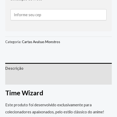
Categoria:
Cartas Avulsas Monstros
Descrição
Informação adicional
Time Wizard
Este produto foi desenvolvido exclusivamente para
colecionadores apaixonados, pelo estilo clássico do anime!