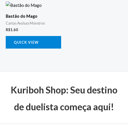
Bastão do Mago
Cartas Avulsas Monstros
R$
1.60
QUICK VIEW
Kuriboh Shop: Seu destino
de duelista começa aqui!