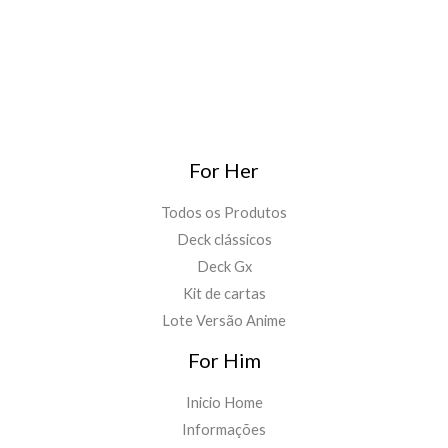
For Her
Todos os Produtos
Deck clássicos
Deck Gx
Kit de cartas
Lote Versão Anime
For Him
Inicio Home
Informações