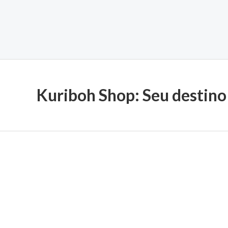
Kuriboh Shop: Seu destino