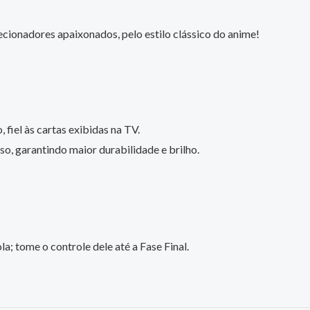
cionadores apaixonados, pelo estilo clássico do anime!
 fiel às cartas exibidas na TV.
o, garantindo maior durabilidade e brilho.
; tome o controle dele até a Fase Final.