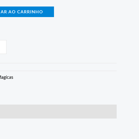
NAR AO CARRINHO
Magicas