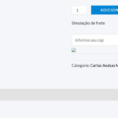
ADICIO
Simulação de frete
Categoria:
Cartas Avulsas 