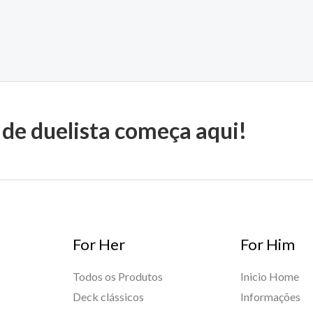
 de duelista começa aqui!
For Her
For Him
Todos os Produtos
Inicio Home
Deck clássicos
Informações