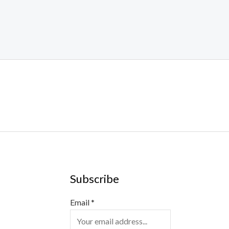
Subscribe
Email
*