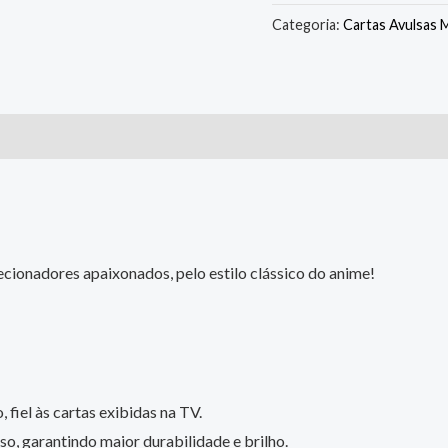
Categoria:
Cartas Avulsas 
cionadores apaixonados, pelo estilo clássico do anime!
 fiel às cartas exibidas na TV.
o, garantindo maior durabilidade e brilho.