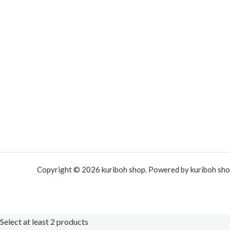
Copyright © 2026 kuriboh shop. Powered by kuriboh sho
Select at least 2 products