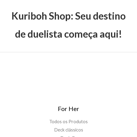
Kuriboh Shop: Seu destino
de duelista começa aqui!
For Her
Todos os Produtos
Deck clássicos