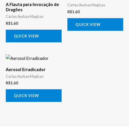
A Flauta para Invocação de
Cartas Avulsas Magicas
Dragões
R$
1.60
Cartas Avulsas Magicas
R$
1.60
QUICK VIEW
QUICK VIEW
Aerosol Erradicador
Cartas Avulsas Magicas
R$
1.60
QUICK VIEW