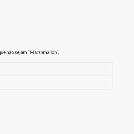
que não sejam “Marshmallon”.