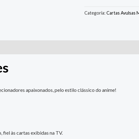
Categoria:
Cartas Avulsas 
es
cionadores apaixonados, pelo estilo clássico do anime!
 fiel às cartas exibidas na TV.