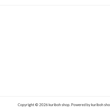
Copyright © 2026 kuriboh shop. Powered by kuriboh sho