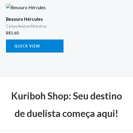
Besouro Hércules
Cartas Avulsas Monstros
R$
1.60
QUICK VIEW
Kuriboh Shop: Seu destino
de duelista começa aqui!