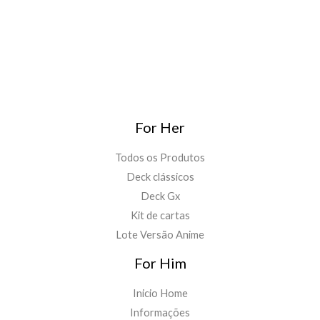
For Her
Todos os Produtos
Deck clássicos
Deck Gx
Kit de cartas
Lote Versão Anime
For Him
Inicio Home
Informações