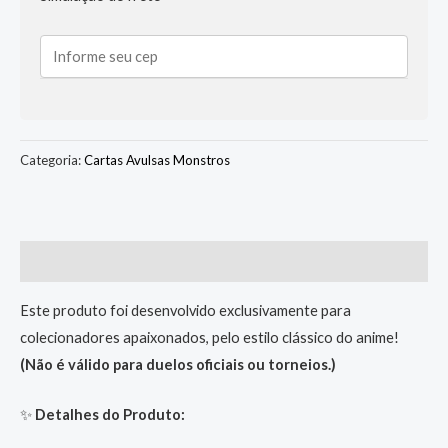
Categoria:
Cartas Avulsas Monstros
Descrição
Este produto foi desenvolvido exclusivamente para
colecionadores apaixonados, pelo estilo clássico do anime!
(Não é válido para duelos oficiais ou torneios.)
✨
Detalhes do Produto: