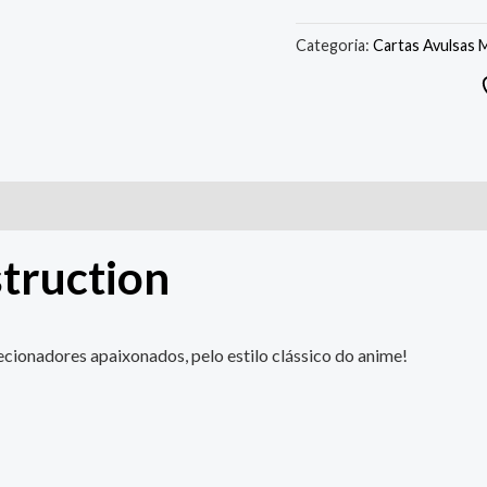
Categoria:
Cartas Avulsas 
truction
cionadores apaixonados, pelo estilo clássico do anime!