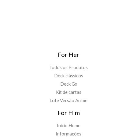
For Her
Todos os Produtos
Deck clássicos
Deck Gx
Kit de cartas
Lote Versão Anime
For Him
Inicio Home
Informações