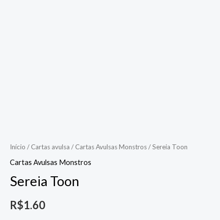
Início
/
Cartas avulsa
/
Cartas Avulsas Monstros
/ Sereia Toon
Cartas Avulsas Monstros
Sereia Toon
R$
1.60