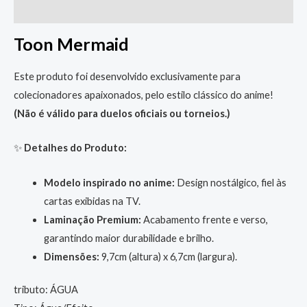
Informação adicional
Toon Mermaid
Este produto foi desenvolvido exclusivamente para
colecionadores apaixonados, pelo estilo clássico do anime!
(Não é válido para duelos oficiais ou torneios.)
✨
Detalhes do Produto:
Modelo inspirado no anime:
Design nostálgico, fiel às
cartas exibidas na TV.
Laminação Premium:
Acabamento frente e verso,
garantindo maior durabilidade e brilho.
Dimensões:
9,7cm (altura) x 6,7cm (largura).
tributo: ÁGUA