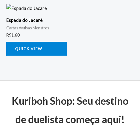
Espada do Jacaré
Cartas Avulsas Monstros
R$
1.60
QUICK VIEW
Kuriboh Shop: Seu destino
de duelista começa aqui!