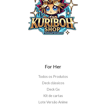
For Her
Todos os Produtos
Deck clássicos
Deck Gx
Kit de cartas
Lote Versão Anime