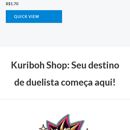
R$
1.70
QUICK VIEW
Kuriboh Shop: Seu destino
de duelista começa aqui!