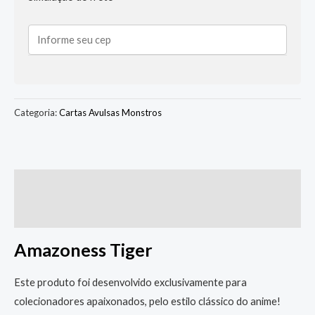
Categoria:
Cartas Avulsas Monstros
Descrição
Informação adicional
Amazoness Tiger
Este produto foi desenvolvido exclusivamente para
colecionadores apaixonados, pelo estilo clássico do anime!