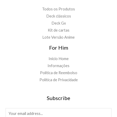
Todos os Produtos
Deck clássicos
Deck Gx
Kit de cartas
Lote Versão Anime
For Him
Inicio Home
Informações
Política de Reembolso
Política de Privacidade
Subscribe
E