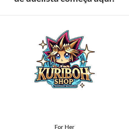
For Her