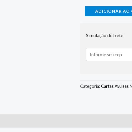
ADICIONAR AO
Simulação de frete
Categoria:
Cartas Avulsas 