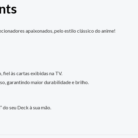
nts
cionadores apaixonados, pelo estilo clássico do anime!
 fiel às cartas exibidas na TV.
o, garantindo maior durabilidade e brilho.
 do seu Deck à sua mão.