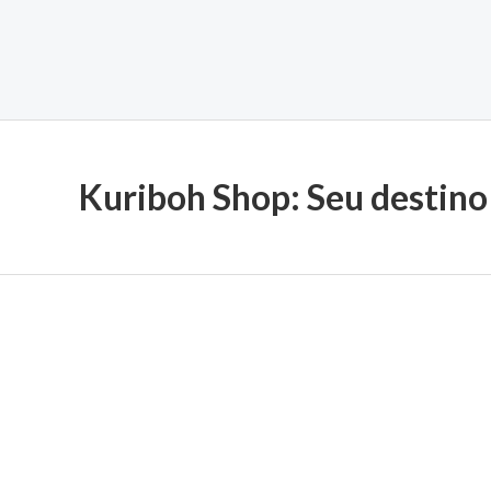
Kuriboh Shop: Seu destino