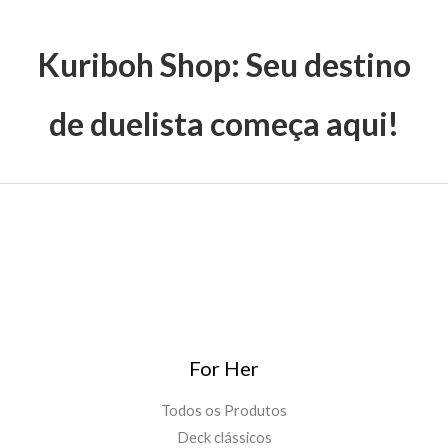
Kuriboh Shop: Seu destino
de duelista começa aqui!
For Her
Todos os Produtos
Deck clássicos