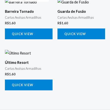
Barreira Tornado
Guarda de Fusão
Cartas Avulsas Armadilhas
Cartas Avulsas Armadilhas
R$
1.60
R$
1.60
QUICK VIEW
QUICK VIEW
Último Resort
Cartas Avulsas Armadilhas
R$
1.60
QUICK VIEW