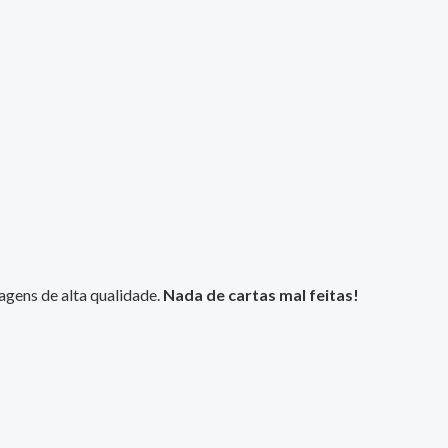
magens de alta qualidade.
Nada de cartas mal feitas!