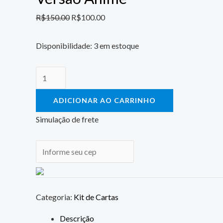
R$
150.00
R$
100.00
Disponibilidade:
3 em estoque
ADICIONAR AO CARRINHO
Simulação de frete
Categoria:
Kit de Cartas
Descrição