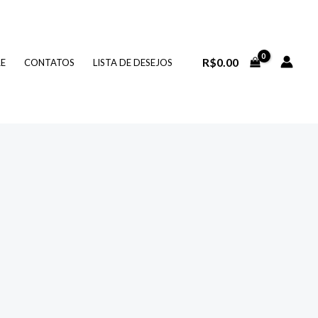
R$
0.00
RE
CONTATOS
LISTA DE DESEJOS