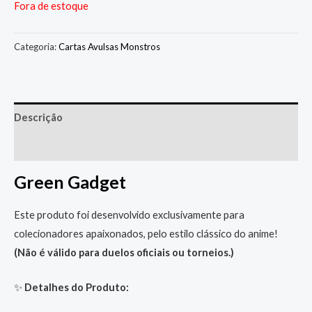
Fora de estoque
Categoria:
Cartas Avulsas Monstros
Descrição
Informação adicional
Green Gadget
Este produto foi desenvolvido exclusivamente para
colecionadores apaixonados, pelo estilo clássico do anime!
(Não é válido para duelos oficiais ou torneios.)
✨
Detalhes do Produto: