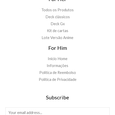
Todos os Produtos
Deck clássicos
Deck Gx
Kit de cartas
Lote Versão Anime
For Him
Inicio Home
Informações
Política de Reembolso
Política de Privacidade
Subscribe
E