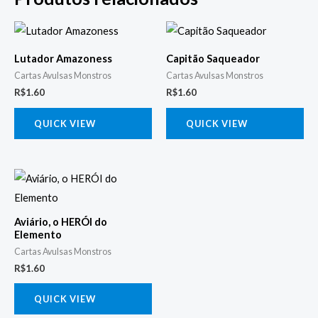
Lutador Amazoness
Capitão Saqueador
Cartas Avulsas Monstros
Cartas Avulsas Monstros
R$
1.60
R$
1.60
QUICK VIEW
QUICK VIEW
Aviário, o HERÓI do
Elemento
Cartas Avulsas Monstros
R$
1.60
QUICK VIEW