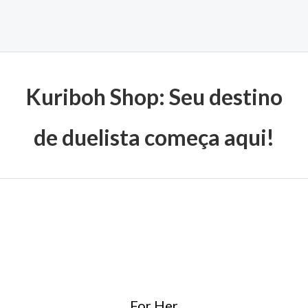
Kuriboh Shop: Seu destino
de duelista começa aqui!
For Her