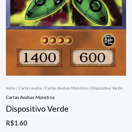
Início
/
Cartas avulsa
/
Cartas Avulsas Monstros
/ Dispositivo Verde
Cartas Avulsas Monstros
Dispositivo Verde
R$
1.60