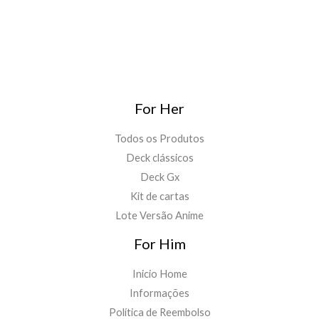
For Her
Todos os Produtos
Deck clássicos
Deck Gx
Kit de cartas
Lote Versão Anime
For Him
Inicio Home
Informações
Política de Reembolso