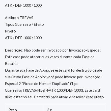
ATK / DEF 1000 / 1000
Atributo TREVAS
Tipos Guerreiro / Efeito
Nível 6
ATK / DEF 1000 / 1000
Descrição:
Não pode ser Invocado por Invocação-Especial.
Este card pode atacar duas vezes durante cada Fase de
Batalha.
Durante sua Fase de Apoio, se este card foi destruído desde
sua última Fase de Apoio: você pode Invocar por Invocação-
Especial 2 “Fichas de Homem Duplicado” (Tipo
Guerreiro/TREVAS/Nível 4/ATK 1000/DEF 1000). Este card
deve estar no seu Cemitério para ativar e resolver este efeito.
Peso
3 g