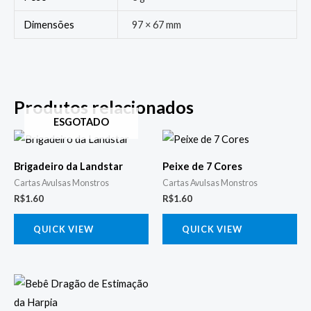
Dimensões
97 × 67 mm
Produtos relacionados
ESGOTADO
Brigadeiro da Landstar
Peixe de 7 Cores
Cartas Avulsas Monstros
Cartas Avulsas Monstros
R$
1.60
R$
1.60
QUICK VIEW
QUICK VIEW