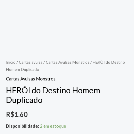
Início
/
Cartas avulsa
/
Cartas Avulsas Monstros
/ HERÓI do Destino
Homem Duplicado
Cartas Avulsas Monstros
HERÓI do Destino Homem
Duplicado
R$
1.60
Disponibilidade:
2 em estoque