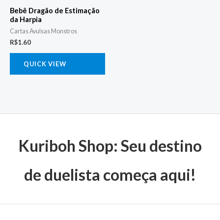
Bebê Dragão de Estimação
da Harpia
Cartas Avulsas Monstros
R$
1.60
QUICK VIEW
Kuriboh Shop: Seu destino
de duelista começa aqui!