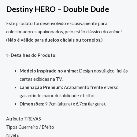
Destiny HERO – Double Dude
Este produto foi desenvolvido exclusivamente para
colecionadores apaixonados, pelo estilo clássico do anime!
(Não é válido para duelos oficiais ou torneios.)
✨
Detalhes do Produto:
Modelo inspirado no anime:
Design nostálgico, fiel às
cartas exibidas na TV.
Laminação Premium:
Acabamento frente e verso,
garantindo maior durabilidade e brilho.
Dimensões:
9,7cm (altura) x 6,7cm (largura).
Atributo TREVAS
Tipos Guerreiro / Efeito
Nível 6