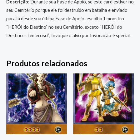
Descrição
: Durante sua Fase de Apoio, se este card estiver no
seu Cemitério porque ele foi destruído em batalha e enviado
para lá desde sua última Fase de Apoio: escolha 1 monstro
“HERÓI do Destino” no seu Cemitério, exceto “HERÓI do
Destino – Temeroso”; Invoque o alvo por Invocação-Especial.
Produtos relacionados