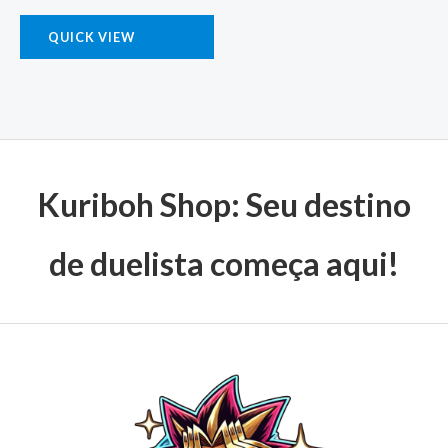
QUICK VIEW
Kuriboh Shop: Seu destino
de duelista começa aqui!