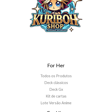
For Her
Todos os Produtos
Deck clássicos
Deck Gx
Kit de cartas
Lote Versão Anime