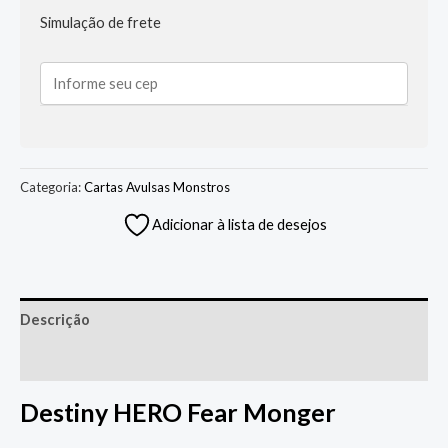
Simulação de frete
Categoria:
Cartas Avulsas Monstros
Adicionar à lista de desejos
Descrição
Informação adicional
Destiny HERO Fear Monger