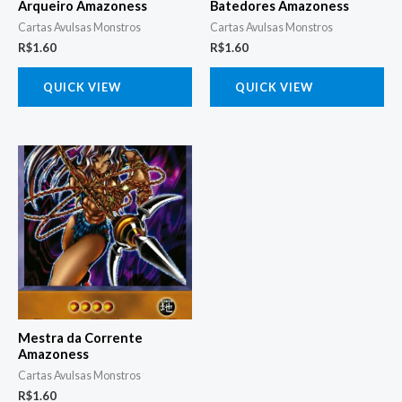
Arqueiro Amazoness
Batedores Amazoness
Cartas Avulsas Monstros
Cartas Avulsas Monstros
R$
1.60
R$
1.60
QUICK VIEW
QUICK VIEW
Mestra da Corrente
Amazoness
Cartas Avulsas Monstros
R$
1.60