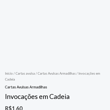
Início
/
Cartas avulsa
/
Cartas Avulsas Armadilhas
/ Invocações em
Cadeia
Cartas Avulsas Armadilhas
Invocações em Cadeia
R$
1.60