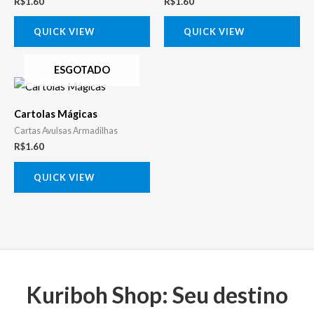
R$
1.60
R$
1.60
QUICK VIEW
QUICK VIEW
ESGOTADO
Cartolas Mágicas
Cartas Avulsas Armadilhas
R$
1.60
QUICK VIEW
Kuriboh Shop: Seu destino