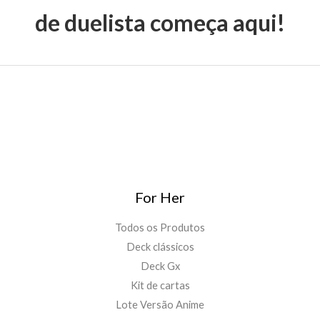
de duelista começa aqui!
For Her
Todos os Produtos
Deck clássicos
Deck Gx
Kit de cartas
Lote Versão Anime